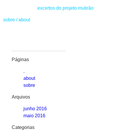
excertos do projeto mutirão
sobre
/
about
Páginas
.
about
sobre
Arquivos
junho 2016
maio 2016
Categorias