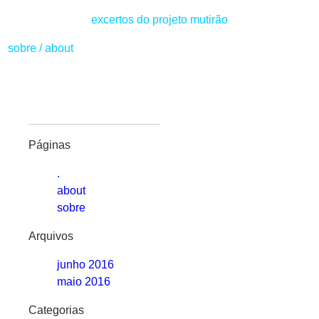
excertos do projeto mutirão
sobre
/
about
Páginas
.
about
sobre
Arquivos
junho 2016
maio 2016
Categorias